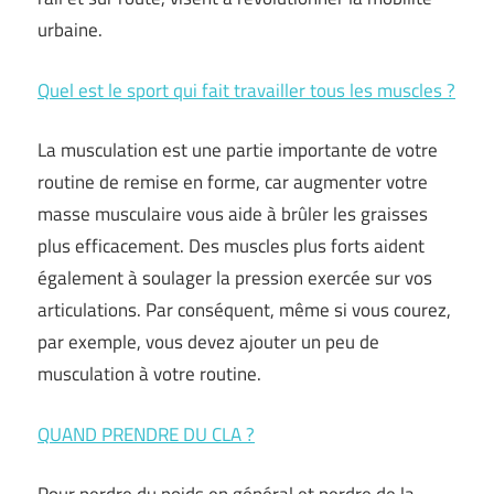
urbaine.
Quel est le sport qui fait travailler tous les muscles ?
La musculation est une partie importante de votre
routine de remise en forme, car augmenter votre
masse musculaire vous aide à brûler les graisses
plus efficacement. Des muscles plus forts aident
également à soulager la pression exercée sur vos
articulations. Par conséquent, même si vous courez,
par exemple, vous devez ajouter un peu de
musculation à votre routine.
QUAND PRENDRE DU CLA ?