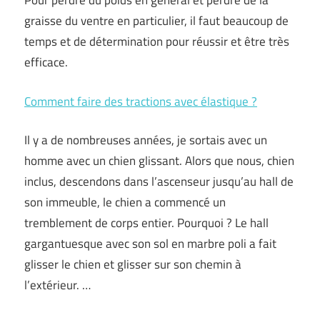
Pour perdre du poids en général et perdre de la
graisse du ventre en particulier, il faut beaucoup de
temps et de détermination pour réussir et être très
efficace.
Comment faire des tractions avec élastique ?
Il y a de nombreuses années, je sortais avec un
homme avec un chien glissant. Alors que nous, chien
inclus, descendons dans l’ascenseur jusqu’au hall de
son immeuble, le chien a commencé un
tremblement de corps entier. Pourquoi ? Le hall
gargantuesque avec son sol en marbre poli a fait
glisser le chien et glisser sur son chemin à
l’extérieur. …