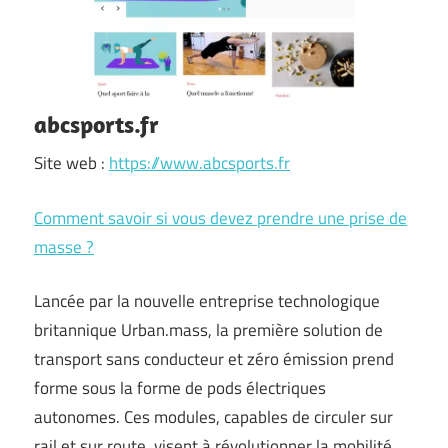
abcsports.fr
Site web :
https://www.abcsports.fr
Comment savoir si vous devez prendre une prise de
masse ?
Lancée par la nouvelle entreprise technologique
britannique Urban.mass, la première solution de
transport sans conducteur et zéro émission prend
forme sous la forme de pods électriques
autonomes. Ces modules, capables de circuler sur
rail et sur route, visent à révolutionner la mobilité