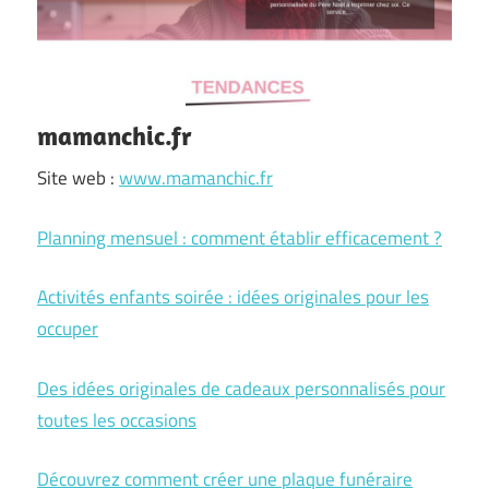
mamanchic.fr
Site web :
www.mamanchic.fr
Planning mensuel : comment établir efficacement ?
Activités enfants soirée : idées originales pour les
occuper
Des idées originales de cadeaux personnalisés pour
toutes les occasions
Découvrez comment créer une plaque funéraire