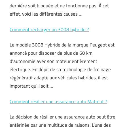
dernière soit bloquée et ne fonctionne pas. À cet
effet, voici les différentes causes …
Comment recharger un 3008 hybride ?
Le modèle 3008 Hybride de la marque Peugeot est
annoncé pour disposer de plus de 60 km
d’autonomie avec son moteur entièrement
électrique. En dépit de sa technologie de freinage
régénératif adapté aux véhicules hybrides, il est
important qu’il soit …
Comment résilier une assurance auto Matmut ?
La décision de résilier une assurance auto peut être
entérinée par une multitude de raisons. L’une des