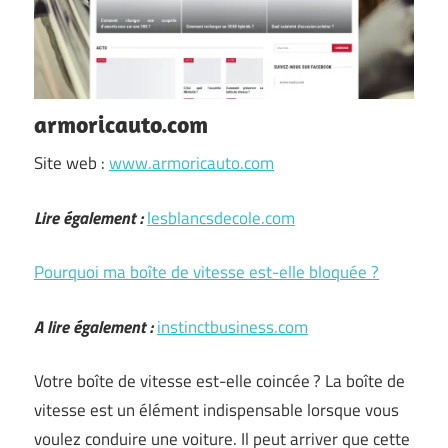
armoricauto.com
Site web :
www.armoricauto.com
Lire également :
lesblancsdecole.com
Pourquoi ma boîte de vitesse est-elle bloquée ?
A lire également :
instinctbusiness.com
Votre boîte de vitesse est-elle coincée ? La boîte de
vitesse est un élément indispensable lorsque vous
voulez conduire une voiture. Il peut arriver que cette