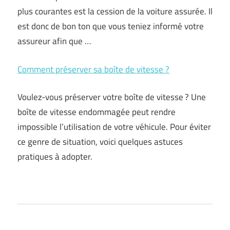
plus courantes est la cession de la voiture assurée. Il
est donc de bon ton que vous teniez informé votre
assureur afin que …
Comment préserver sa boîte de vitesse ?
Voulez-vous préserver votre boîte de vitesse ? Une
boîte de vitesse endommagée peut rendre
impossible l’utilisation de votre véhicule. Pour éviter
ce genre de situation, voici quelques astuces
pratiques à adopter.