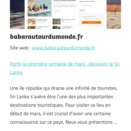
babarautourdumonde.fr
Site web :
www.babarautourdumonde.fr
Partir la première semaine de mars : découvrir le Sri
Lanka
Une île réputée qui draine une infinité de touristes,
Sri Lanka s’avère être l’une des plus importantes
destinations touristiques. Pour visiter ce lieu en
début de mars, il est crucial d’avoir une certaine
connaissance sur ce pays. Nous vous présentons …