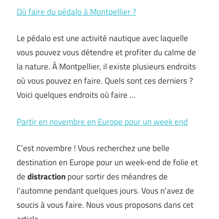
Où faire du pédalo à Montpellier ?
Le pédalo est une activité nautique avec laquelle
vous pouvez vous détendre et profiter du calme de
la nature. À Montpellier, il existe plusieurs endroits
où vous pouvez en faire. Quels sont ces derniers ?
Voici quelques endroits où faire …
Partir en novembre en Europe pour un week end
C’est novembre ! Vous recherchez une belle
destination en Europe pour un week-end de folie et
de
distraction
pour sortir des méandres de
l’automne pendant quelques jours. Vous n’avez de
soucis à vous faire. Nous vous proposons dans cet