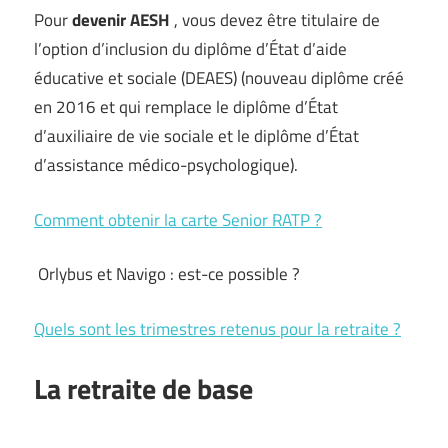
Pour
devenir AESH
, vous devez être titulaire de
l’option d’inclusion du diplôme d’État d’aide
éducative et sociale (DEAES) (nouveau diplôme créé
en 2016 et qui remplace le diplôme d’État
d’auxiliaire de vie sociale et le diplôme d’État
d’assistance médico-psychologique).
Comment obtenir la carte Senior RATP ?
Orlybus et Navigo : est-ce possible ?
Quels sont les trimestres retenus pour la retraite ?
La retraite de base