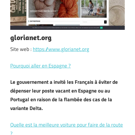
glorianet.org
Site web :
https://www.glorianet.org
Pourquoi aller en Espagne ?
Le gouvernement a invité les Français à éviter de
dépenser leur poste vacant en Espagne ou au
Portugal en raison de la flambée des cas de la
variante Delta.
Quelle est la meilleure voiture pour faire de la route
?