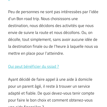
Peu de personnes ne sont pas intéressées par l’idée
d’un Bon road trip. Nous choisissons une
destination, nous décidons des activités que nous
envie de suivre la route et nous décollons. Ou, on
décolle, tout simplement, sans avoir aucune idée de
la destination finale ou de l’heure à laquelle nous va
mettre en place pour l’atteindre.
Qui peut bénéficier du ssiad ?
Ayant décidé de faire appel à une aide à domicile
pour un parent âgé, il reste à trouver un service
adapté et fiable. De quoi devez-vous tenir compte
pour faire le bon choix et comment obtenez-vous