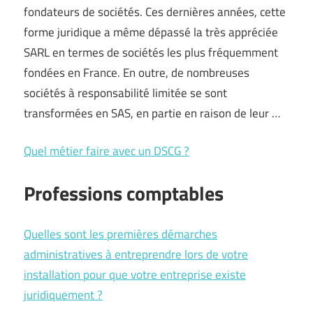
fondateurs de sociétés. Ces dernières années, cette
forme juridique a même dépassé la très appréciée
SARL en termes de sociétés les plus fréquemment
fondées en France. En outre, de nombreuses
sociétés à responsabilité limitée se sont
transformées en SAS, en partie en raison de leur …
Quel métier faire avec un DSCG ?
Professions comptables
Quelles sont les premières démarches
administratives à entreprendre lors de votre
installation pour que votre entreprise existe
juridiquement ?