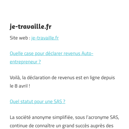
je-travaille.fr
Site web :
je-travaille.fr
Quelle case pour déclarer revenus Auto-
entrepreneur ?
Voilà, la déclaration de revenus est en ligne depuis
le 8 avril !
Quel statut pour une SAS ?
La société anonyme simplifiée, sous l’acronyme SAS,
continue de connaître un grand succès auprès des