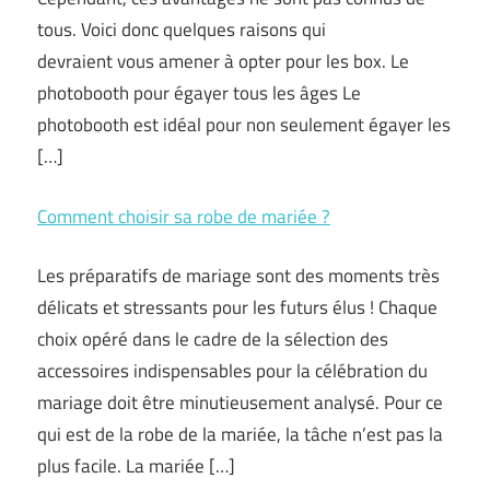
tous. Voici donc quelques raisons qui
devraient vous amener à opter pour les box. Le
photobooth pour égayer tous les âges Le
photobooth est idéal pour non seulement égayer les
[…]
Comment choisir sa robe de mariée ?
Les préparatifs de mariage sont des moments très
délicats et stressants pour les futurs élus ! Chaque
choix opéré dans le cadre de la sélection des
accessoires indispensables pour la célébration du
mariage doit être minutieusement analysé. Pour ce
qui est de la robe de la mariée, la tâche n’est pas la
plus facile. La mariée […]