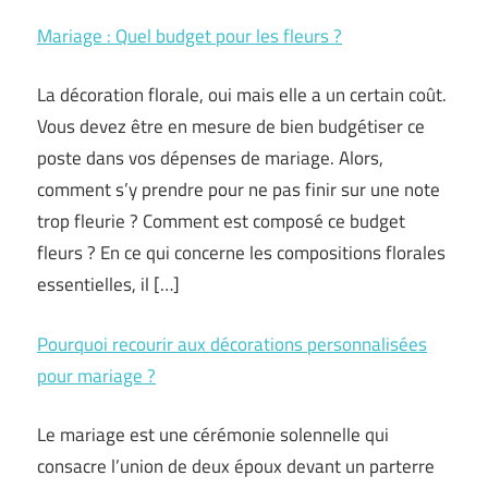
Mariage : Quel budget pour les fleurs ?
La décoration florale, oui mais elle a un certain coût.
Vous devez être en mesure de bien budgétiser ce
poste dans vos dépenses de mariage. Alors,
comment s’y prendre pour ne pas finir sur une note
trop fleurie ? Comment est composé ce budget
fleurs ? En ce qui concerne les compositions florales
essentielles, il […]
Pourquoi recourir aux décorations personnalisées
pour mariage ?
Le mariage est une cérémonie solennelle qui
consacre l’union de deux époux devant un parterre