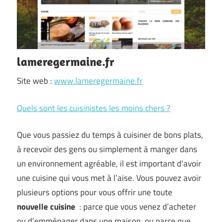
lameregermaine.fr
Site web :
www.lameregermaine.fr
Quels sont les cuisinistes les moins chers ?
Que vous passiez du temps à cuisiner de bons plats,
à recevoir des gens ou simplement à manger dans
un environnement agréable, il est important d’avoir
une cuisine qui vous met à l’aise. Vous pouvez avoir
plusieurs options pour vous offrir une toute
nouvelle cuisine
: parce que vous venez d’acheter
ou d’emménager dans une maison, ou parce que