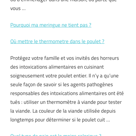
vous …
Pourquoi ma meringue ne tient pas ?
Où mettre le thermometre dans le poulet ?
Protégez votre famille et vos invités des horreurs
des intoxications alimentaires en cuisinant
soigneusement votre poulet entier. Il n’y a qu’une
seule façon de savoir si les agents pathogènes
responsables des intoxications alimentaires ont été
tués : utiliser un thermomètre à viande pour tester
la viande. La couleur de la viande utilisée depuis
longtemps pour déterminer si le poulet cuit …