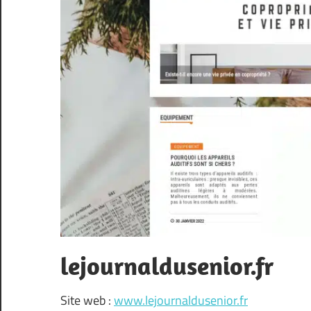
lejournaldusenior.fr
Site web :
www.lejournaldusenior.fr