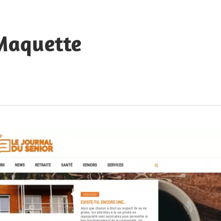
 Maquette