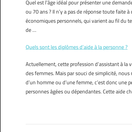
Quel est l’âge idéal pour présenter une demand
ou 70 ans ? Il n’y a pas de réponse toute faite 
économiques personnels, qui varient au fil du te
de …
Quels sont les diplômes d’aide à la personne ?
Actuellement, cette profession d’assistant à la 
des femmes. Mais par souci de simplicité, nous n’u
d’un homme ou d’une femme, c’est donc une pers
personnes âgées ou dépendantes. Cette aide ch