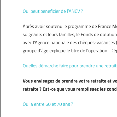
Qui peut beneficier de l’ANCV ?
Après avoir soutenu le programme de France Mon
soignants et leurs familles, le Fonds de dotatio
avec l’Agence nationale des chèques-vacances (A
groupe d’âge explique le titre de l’opération : D
Quelles démarche faire pour prendre une retrait
Vous envisagez de prendre votre retraite et v
retraite ? Est-ce que vous remplissez les cond
Qui a entre 60 et 70 ans ?