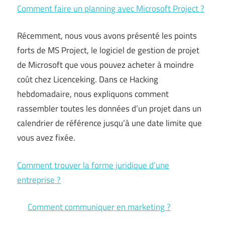
Comment faire un planning avec Microsoft Project ?
Récemment, nous vous avons présenté les points
forts de MS Project, le logiciel de gestion de projet
de Microsoft que vous pouvez acheter à moindre
coût chez Licenceking. Dans ce Hacking
hebdomadaire, nous expliquons comment
rassembler toutes les données d’un projet dans un
calendrier de référence jusqu’à une date limite que
vous avez fixée.
Comment trouver la forme juridique d’une
entreprise ?
Comment communiquer en marketing ?