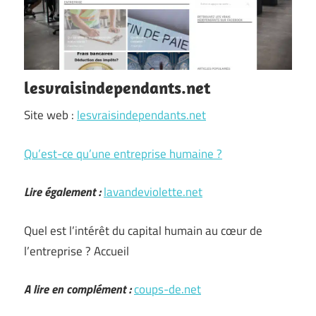
lesvraisindependants.net
Site web :
lesvraisindependants.net
Qu’est-ce qu’une entreprise humaine ?
Lire également :
lavandeviolette.net
Quel est l’intérêt du capital humain au cœur de
l’entreprise ? Accueil
A lire en complément :
coups-de.net