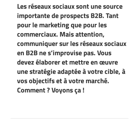
Les réseaux sociaux sont une source
importante de prospects B2B. Tant
pour le marketing que pour les
commerciaux. Mais attention,
communiquer sur les réseaux sociaux
en B2B ne s’improvise pas. Vous
devez élaborer et mettre en œuvre
une stratégie adaptée à votre cible, à
vos objectifs et à votre marché.
Comment ? Voyons ça !