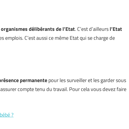
s
organismes délibérants de l’Etat
. C’est d’ailleurs
l’Etat
 des emplois. C’est aussi ce même Etat qui se charge de
 présence permanente
pour les surveiller et les garder sous
assurer compte tenu du travail. Pour cela vous devez faire
 bébé ?