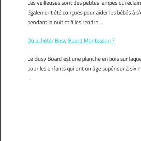
Les veilleuses sont des petites lampes qui éclai
également été conçues pour aider les bébés à s’
pendant la nuit et à les rendre …
Où acheter Busy Board Montessori ?
Le Busy Board est une planche en bois sur laquel
pour les enfants qui ont un âge supérieur à six m
…