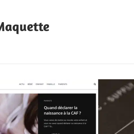
 Maquette