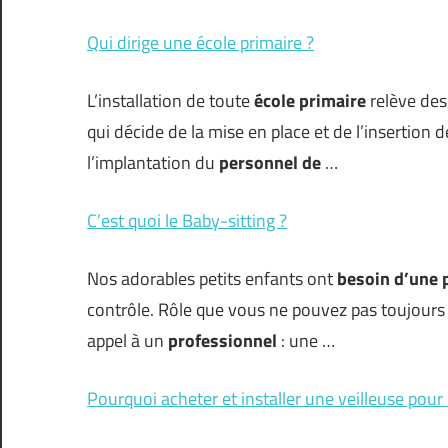
Qui dirige une école primaire ?
L’installation de toute
école primaire
relève de
qui décide de la mise en place et de l’insertion
l’implantation du
personnel de
…
C’est quoi le Baby-sitting ?
Nos adorables petits enfants ont
besoin d’une
contrôle. Rôle que vous ne pouvez pas toujours 
appel à un
professionnel
: une …
Pourquoi acheter et installer une veilleuse pour