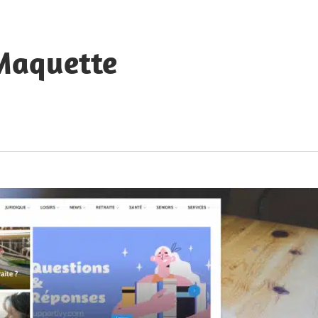
 Maquette