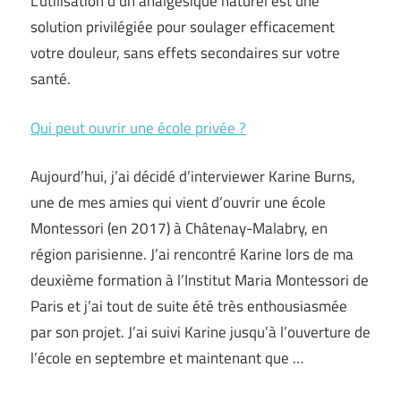
L’utilisation d’un analgésique naturel est une
solution privilégiée pour soulager efficacement
votre douleur, sans effets secondaires sur votre
santé.
Qui peut ouvrir une école privée ?
Aujourd’hui, j’ai décidé d’interviewer Karine Burns,
une de mes amies qui vient d’ouvrir une école
Montessori (en 2017) à Châtenay-Malabry, en
région parisienne. J’ai rencontré Karine lors de ma
deuxième formation à l’Institut Maria Montessori de
Paris et j’ai tout de suite été très enthousiasmée
par son projet. J’ai suivi Karine jusqu’à l’ouverture de
l’école en septembre et maintenant que …