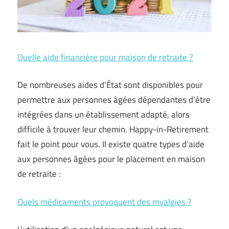
Quelle aide financière pour maison de retraite ?
De nombreuses aides d’État sont disponibles pour
permettre aux personnes âgées dépendantes d’être
intégrées dans un établissement adapté, alors
difficile à trouver leur chemin. Happy-in-Retirement
fait le point pour vous. Il existe quatre types d’aide
aux personnes âgées pour le placement en maison
de retraite :
Quels médicaments provoquent des myalgies ?