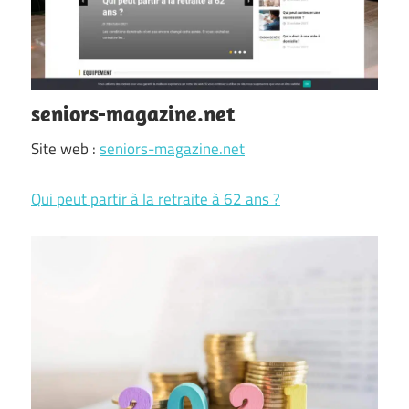
seniors-magazine.net
Site web :
seniors-magazine.net
Qui peut partir à la retraite à 62 ans ?