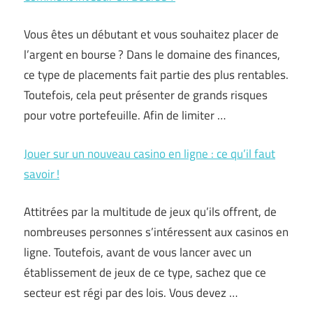
Vous êtes un débutant et vous souhaitez placer de
l’argent en bourse ? Dans le domaine des finances,
ce type de placements fait partie des plus rentables.
Toutefois, cela peut présenter de grands risques
pour votre portefeuille. Afin de limiter …
Jouer sur un nouveau casino en ligne : ce qu’il faut
savoir !
Attitrées par la multitude de jeux qu’ils offrent, de
nombreuses personnes s’intéressent aux casinos en
ligne. Toutefois, avant de vous lancer avec un
établissement de jeux de ce type, sachez que ce
secteur est régi par des lois. Vous devez …