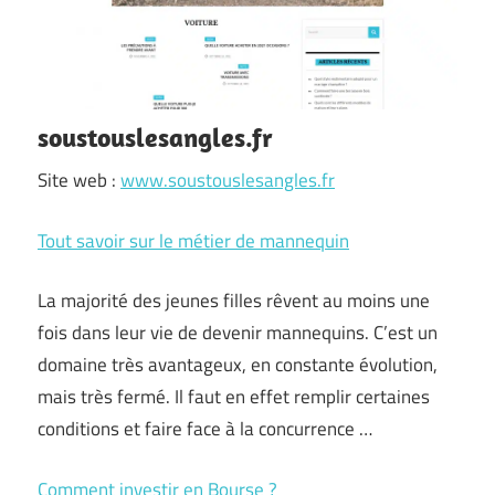
soustouslesangles.fr
Site web :
www.soustouslesangles.fr
Tout savoir sur le métier de mannequin
La majorité des jeunes filles rêvent au moins une
fois dans leur vie de devenir mannequins. C’est un
domaine très avantageux, en constante évolution,
mais très fermé. Il faut en effet remplir certaines
conditions et faire face à la concurrence …
Comment investir en Bourse ?