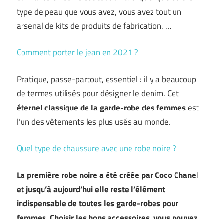
type de peau que vous avez, vous avez tout un
arsenal de kits de produits de fabrication. …
Comment porter le jean en 2021 ?
Pratique, passe-partout, essentiel : il y a beaucoup
de termes utilisés pour désigner le denim. Cet
éternel classique de la garde-robe des femmes
est
l’un des vêtements les plus usés au monde.
Quel type de chaussure avec une robe noire ?
La première robe noire a été créée par Coco Chanel
et jusqu’à aujourd’hui elle reste l’élément
indispensable de toutes les garde-robes pour
femmes. Choisir les bons accessoires, vous pouvez