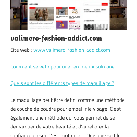
valimero-fashion-addict.com
Site web :
www.valimero-fashion-addict.com
Comment se vêtir pour une femme musulmane
Quels sont les différents types de maquillage ?
Le maquillage peut être défini comme une méthode
de couche de poudre pour embellir le visage. C’est
également une méthode qui vous permet de se
démarquer de votre beauté et d’améliorer la
confiance en soi. C’est tout un art. Quel que soit le