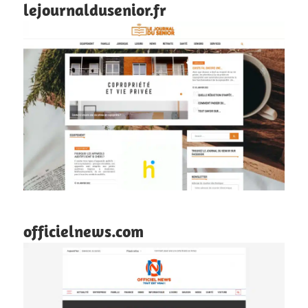
lejournaldusenior.fr
officielnews.com