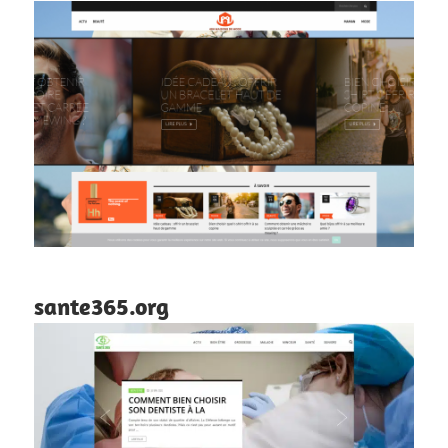
sante365.org