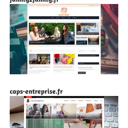
caps-entreprise.fr