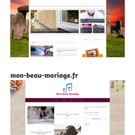
mon-beau-mariage.fr