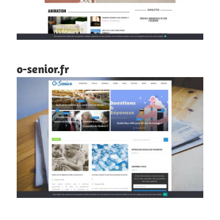
o-senior.fr