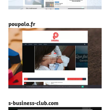
poupala.fr
s-business-club.com