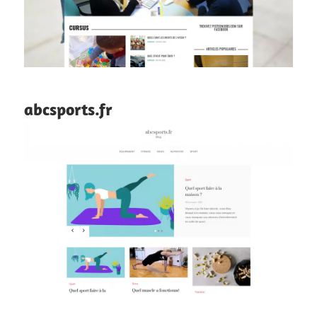
abcsports.fr