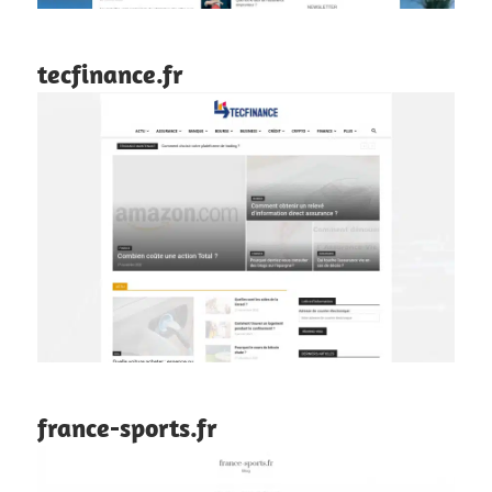
tecfinance.fr
france-sports.fr