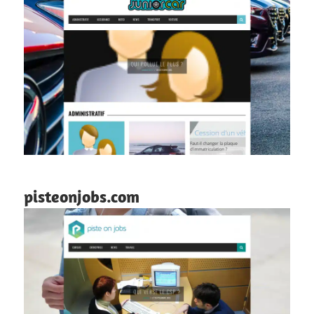
pisteonjobs.com