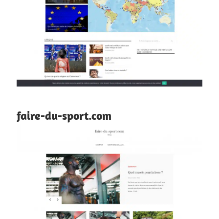
faire-du-sport.com