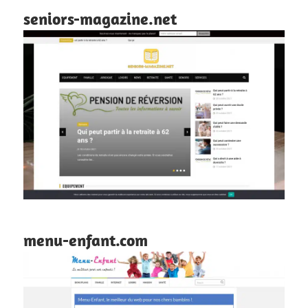
seniors-magazine.net
menu-enfant.com