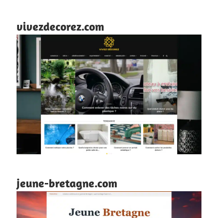
vivezdecorez.com
jeune-bretagne.com